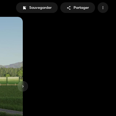
Sauvegarder
Partager