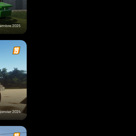
vembre 2025
 janvier 2024