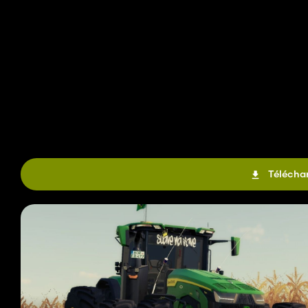
Téléchar