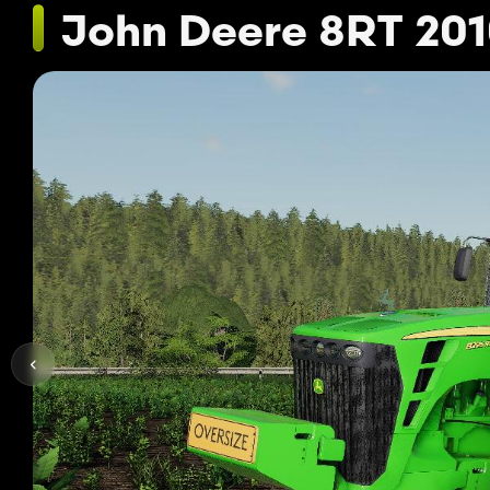
John Deere 8RT 20