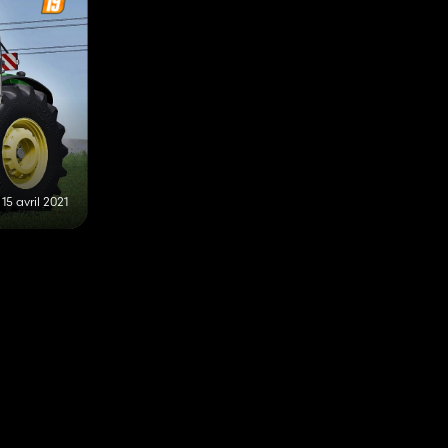
15 avril 2021