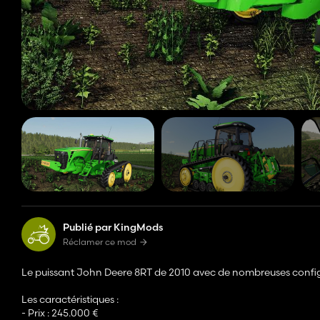
Publié par KingMods
Réclamer ce mod
Le puissant John Deere 8RT de 2010 avec de nombreuses configura
Les caractéristiques :
- Prix : 245.000 €