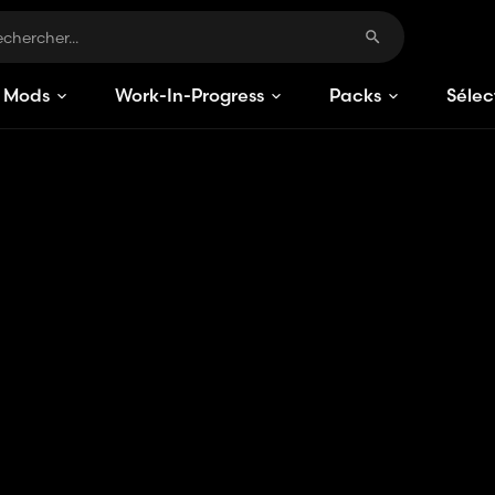
Mods
Work-In-Progress
Packs
Sélec