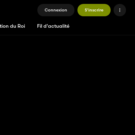
Connexion
S'inscrire
tion du Roi
Fil d'actualité