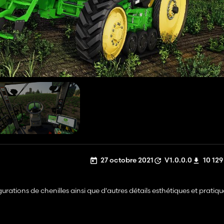
27 octobre 2021
V1.0.0.0
10 129
tions de chenilles ainsi que d'autres détails esthétiques et pratiqu