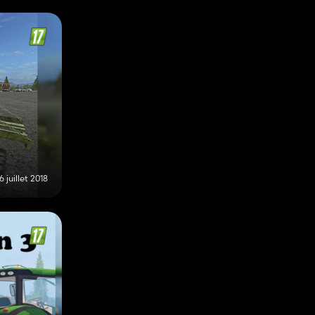
6 juillet 2018