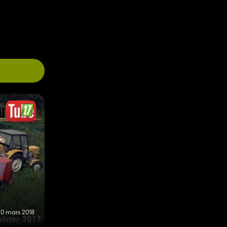
20 mars 2018