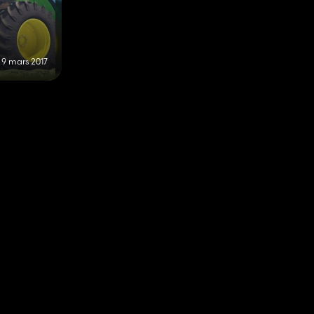
9 mars 2017