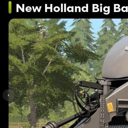
New Holland Big Bal