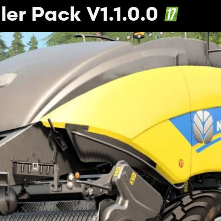
er Pack V1.1.0.0