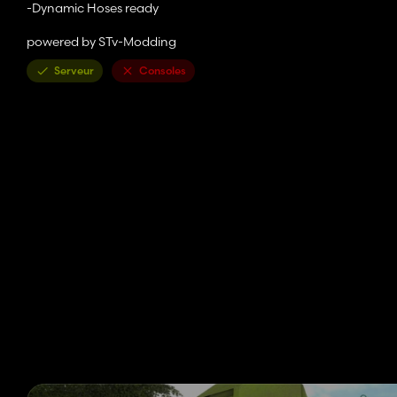
-Dynamic Hoses ready
powered by STv-Modding
Serveur
Consoles