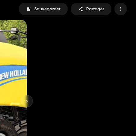
Sauvegarder
Partager