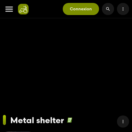
Connexion
Metal shelter