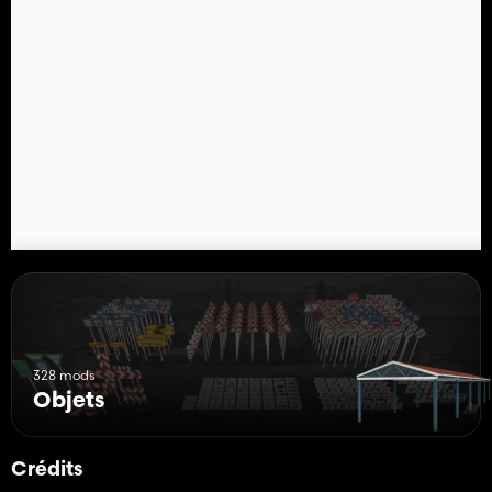
328 mods
Objets
Crédits