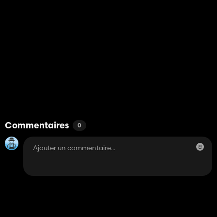
Commentaires
0