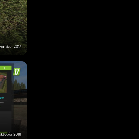
vember 2017
oktober 2018