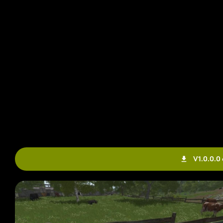
V1.0.0.