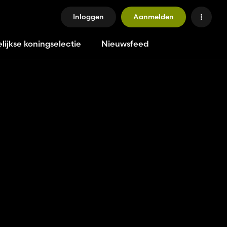
Inloggen
Aanmelden
lijkse koningselectie
Nieuwsfeed