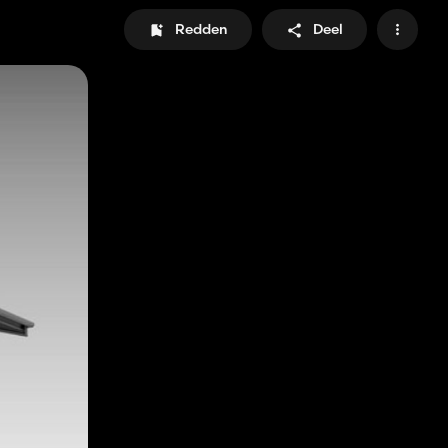
Redden
Deel