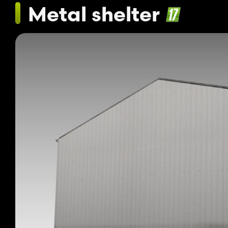
Metal shelter