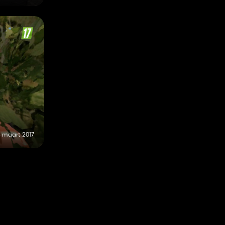
 maart 2017