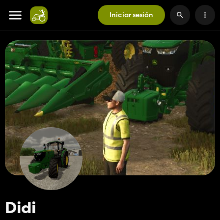
Iniciar sesión
Didi