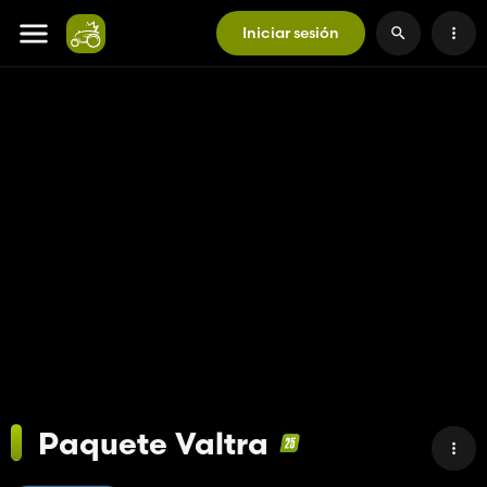
Iniciar sesión
Paquete Valtra