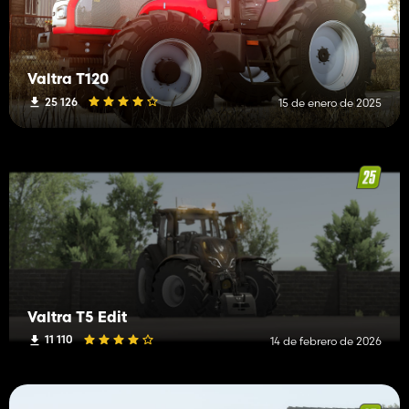
Valtra T120
25 126
15 de enero de 2025
Valtra T5 Edit
11 110
14 de febrero de 2026