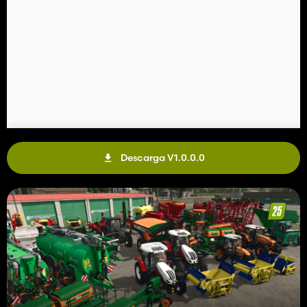
Descarga V1.0.0.0