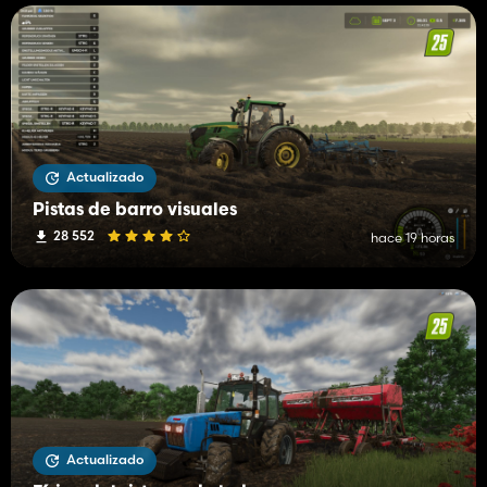
Actualizado
Pistas de barro visuales
28 552
hace 19 horas
Actualizado