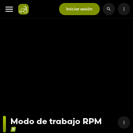
Iniciar sesión
Modo de trabajo RPM