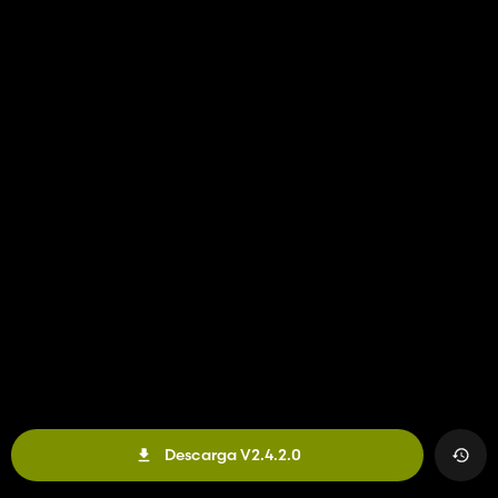
Descarga V2.4.2.0