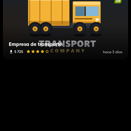
Empresa de transporte
5 725
hace 3 días