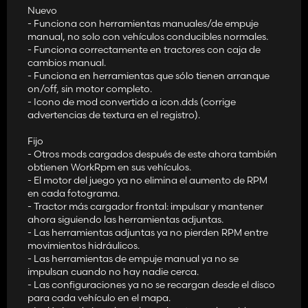
Nuevo
- Funciona con herramientas manuales/de empuje
manual, no solo con vehículos conducibles normales.
- Funciona correctamente en tractores con caja de
cambios manual.
- Funciona en herramientas que sólo tienen arranque
on/off, sin motor completo.
- Icono de mod convertido a icon.dds (corrige
advertencias de textura en el registro).
Fijo
- Otros mods cargados después de este ahora también
obtienen WorkRpm en sus vehículos.
- El motor del juego ya no elimina el aumento de RPM
en cada fotograma.
- Tractor más cargador frontal: impulsar y mantener
ahora siguiendo las herramientas adjuntas.
- Las herramientas adjuntas ya no pierden RPM entre
movimientos hidráulicos.
- Las herramientas de empuje manual ya no se
impulsan cuando no hay nadie cerca.
- Las configuraciones ya no se recargan desde el disco
para cada vehículo en el mapa.