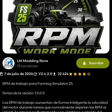
LM Modding Store
Suscribir
78 suscriptores
7 de julio de 2026
V2.4.2.0
22 424
RPM de trabajo para Farming Simulator 25
Notas de la versión 1.0.0.0
Las RPM de trabajo aumentan de forma inteligente la velocidad
del motor durante tareas que normalmente dejarían las RPM al
ralentí. Se integra perfectamente con el tablero existente del