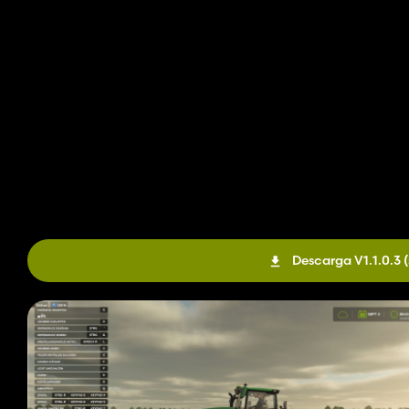
Descarga V1.1.0.3