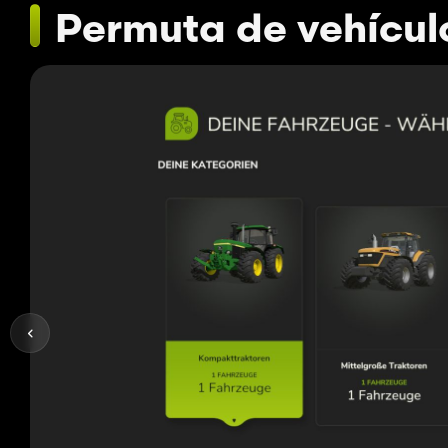
Permuta de vehícul