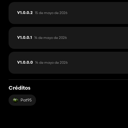
15 de mayo de 2026
V1.0.0.2
14 de mayo de 2026
V1.0.0.1
14 de mayo de 2026
V1.0.0.0
Créditos
Pat95