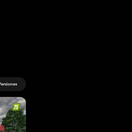
Versiones