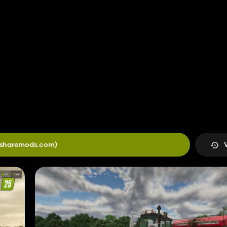
(sharemods.com)