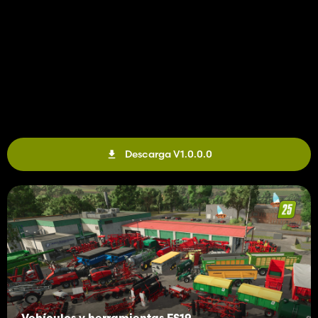
Descarga V1.0.0.0