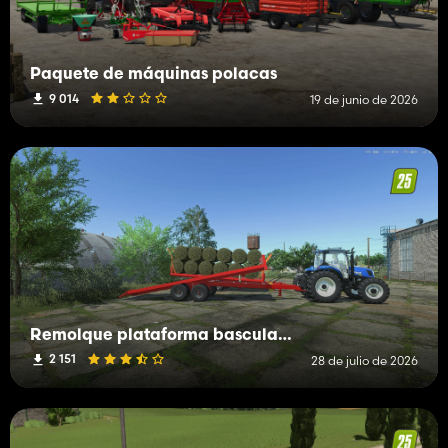
Paquete de máquinas polacas
9 014
19 de junio de 2026
Remolque plataforma basculante OMP
2 151
28 de julio de 2026