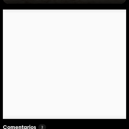
Comentarios
2