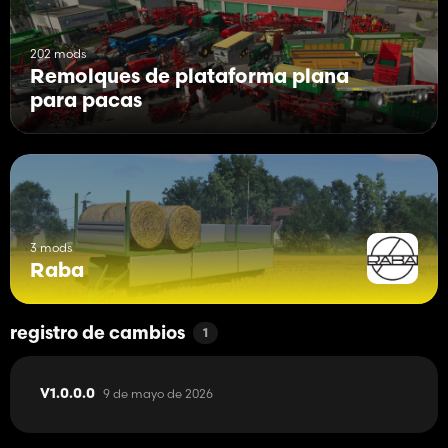
202 mods
Remolques de plataforma plana
para pacas
3 mods
Raba
registro de cambios
1
9 de mayo de 2026
V1.0.0.0