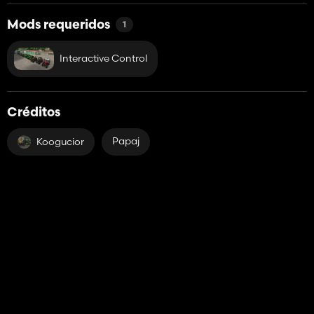
Mods requeridos
1
Interactive Control
Créditos
Papaj
Koogucior