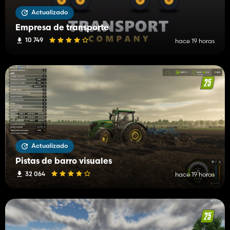
Actualizado
Empresa de transporte
10 749
hace 19 horas
Actualizado
Pistas de barro visuales
32 064
hace 19 horas