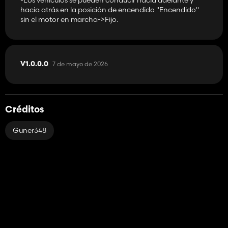
hacia atrás en la posición de encendido "Encendido"
sin el motor en marcha->Fijo.
7 de mayo de 2026
V1.0.0.0
Créditos
Guner348