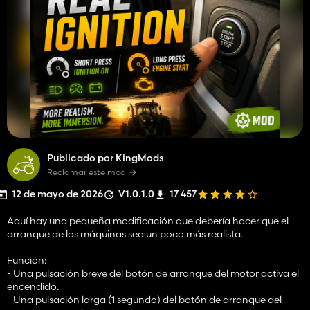
Publicado por KingMods
Reclamar este mod
12 de mayo de 2026
V1.0.1.0
17 457
Aquí hay una pequeña modificación que debería hacer que el
arranque de las máquinas sea un poco más realista.
Función:
- Una pulsación breve del botón de arranque del motor activa el
encendido.
- Una pulsación larga (1 segundo) del botón de arranque del