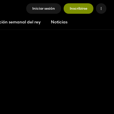
Iniciar sesión
Inscribirse
ción semanal del rey
Noticias