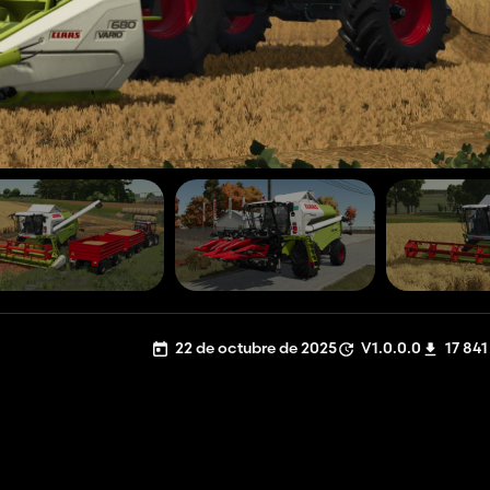
22 de octubre de 2025
V1.0.0.0
17 841