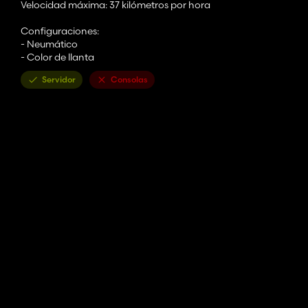
Velocidad máxima: 37 kilómetros por hora
Configuraciones:
- Neumático
- Color de llanta
Servidor
Consolas