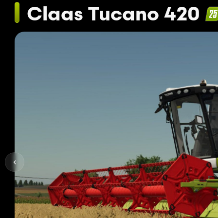
Claas Tucano 420