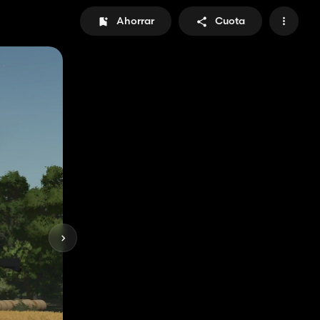
Ahorrar
Cuota