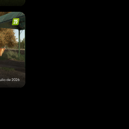
julio de 2026