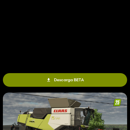
Descarga BETA