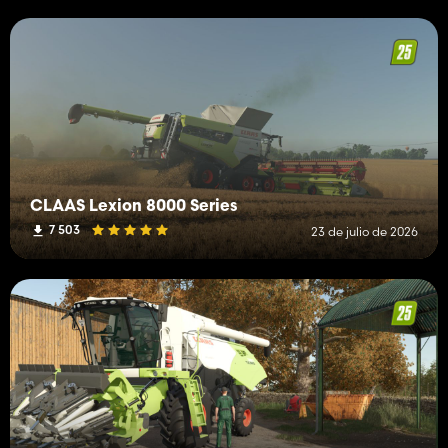
CLAAS Lexion 8000 Series
7 503
23 de julio de 2026