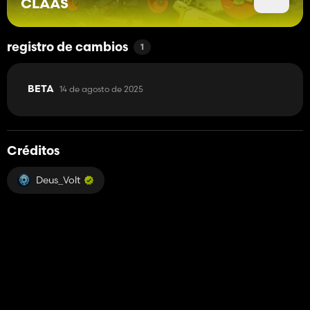
CLAAS
registro de cambios
1
14 de agosto de 2025
BETA
Créditos
Deus_Volt