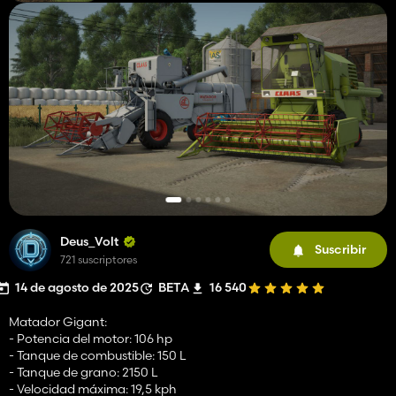
Deus_Volt
Suscribir
721 suscriptores
14 de agosto de 2025
BETA
16 540
Matador Gigant:
- Potencia del motor: 106 hp
- Tanque de combustible: 150 L
- Tanque de grano: 2150 L
- Velocidad máxima: 19,5 kph