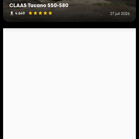
CLAAS Tucano 550-580
4 649
27 juli 2026