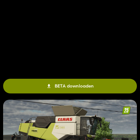
BETA downloaden