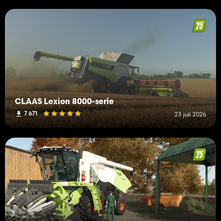
CLAAS Lexion 8000-serie
7 671
23 juli 2026