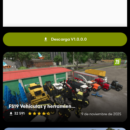
Descarga V1.0.0.0
FS19 Vehículos y herramientas (L-R)
32 591
9 de noviembre de 2025