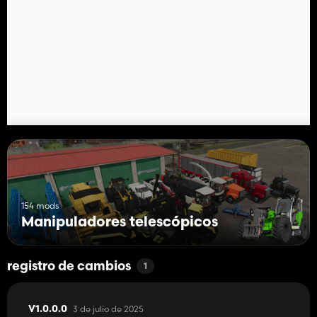
154 mods
Manipuladores telescópicos
registro de cambios
1
3 de julio de 2025
V1.0.0.0