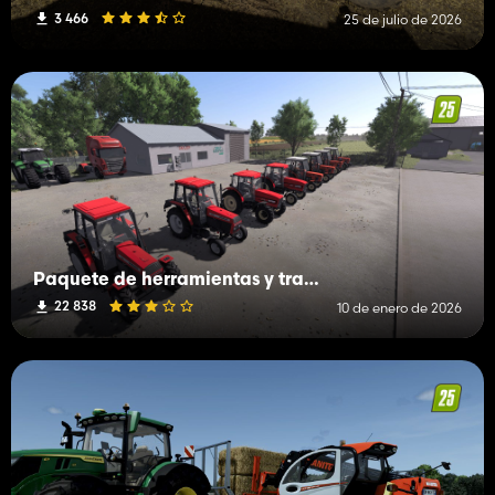
3 466
25 de julio de 2026
Paquete de herramientas y tractores polacos
22 838
10 de enero de 2026