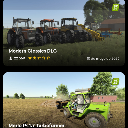
Modern Classics DLC
22 569
10 de mayo de 2026
Merlo P41.7 Turbofarmer