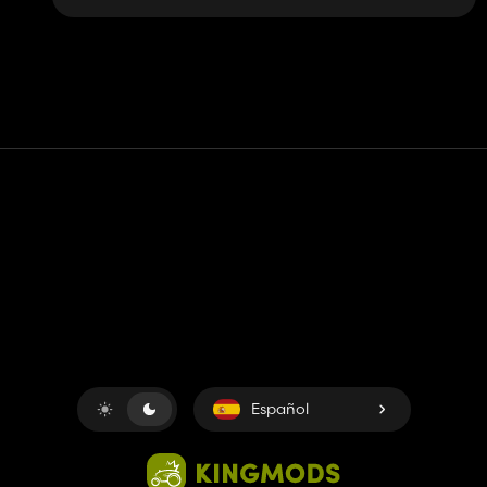
Contacto
Ayudar
Términos de servicio
Política de privacidad
Administrar cookies
Español