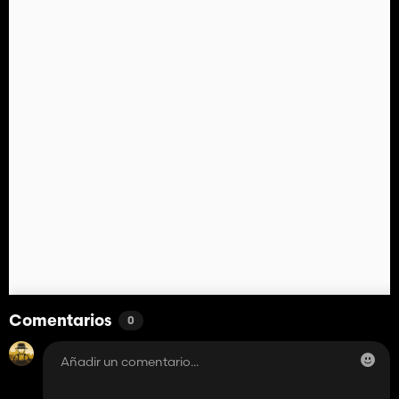
Comentarios
0