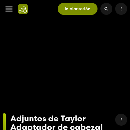
Iniciar sesión
Adjuntos de Taylor
Adaptador de cabezal