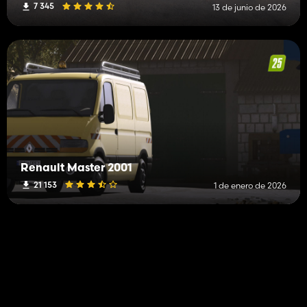
7 345
13 de junio de 2026
Renault Master 2001
21 153
1 de enero de 2026