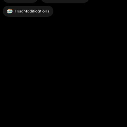
HuiaModifications