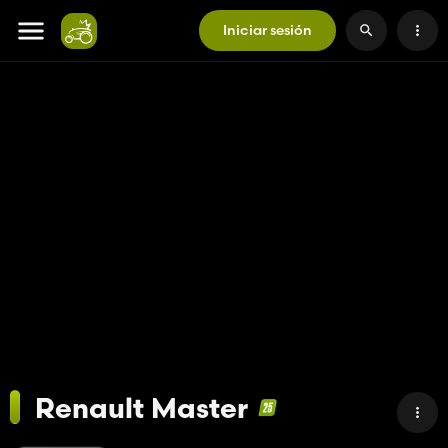
Iniciar sesión
Renault Master