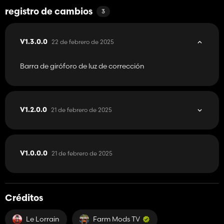
registro de cambios
3
22 de febrero de 2025
V1.3.0.0
Barra de giróforo de luz de corrección
21 de febrero de 2025
V1.2.0.0
21 de febrero de 2025
V1.0.0.0
Créditos
Le Lorrain
Farm Mods TV