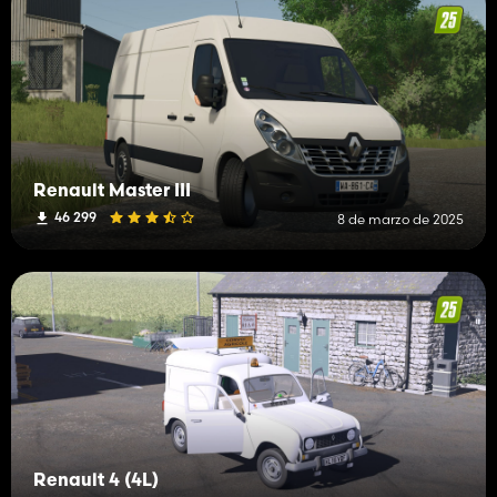
Renault Master III
46 299
8 de marzo de 2025
Renault 4 (4L)