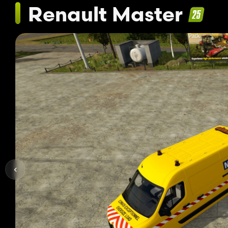
Renault Master