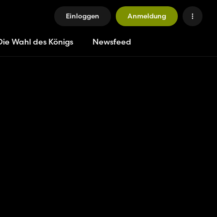
Einloggen
Anmeldung
Die Wahl des Königs
Newsfeed