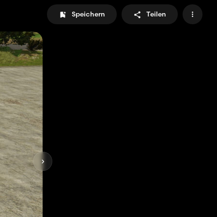
Speichern
Teilen