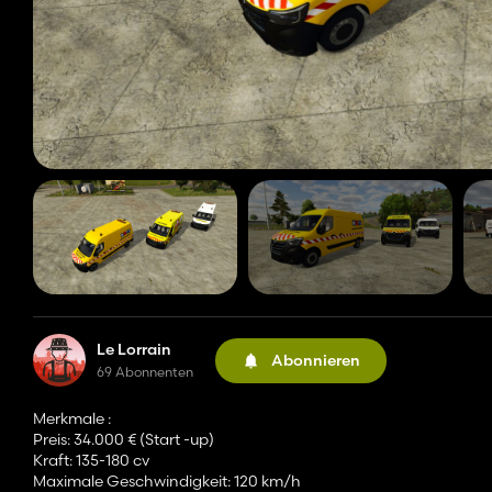
Le Lorrain
Abonnieren
69 Abonnenten
Merkmale :
Preis: 34.000 € (Start -up)
Kraft: 135-180 cv
Maximale Geschwindigkeit: 120 km/h