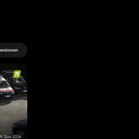
ersionen
9. Juni 2026