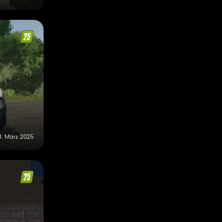
8. März 2025