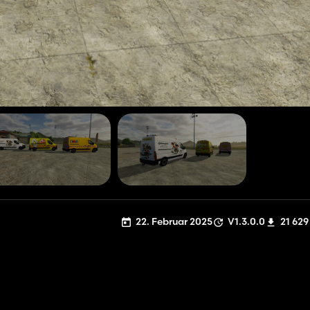
22. Februar 2025
V1.3.0.0
21 629