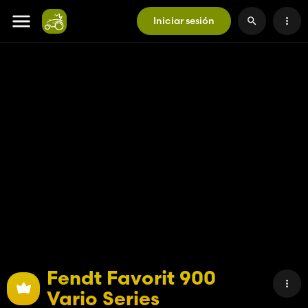
Iniciar sesión
Fendt Favorit 900
Vario Series