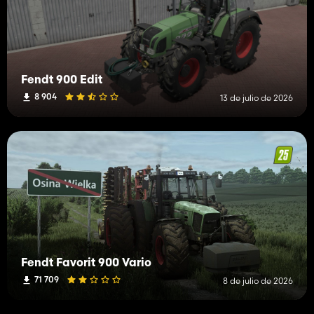
Fendt 900 Edit
8 904
13 de julio de 2026
Fendt Favorit 900 Vario
71 709
8 de julio de 2026