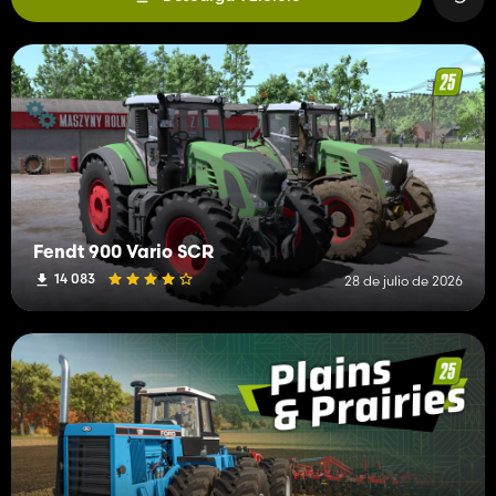
Fendt 900 Vario SCR
14 083
28 de julio de 2026