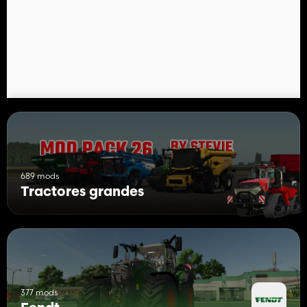
689 mods
Tractores grandes
377 mods