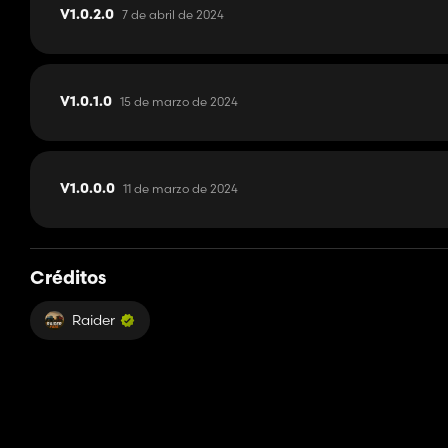
7 de abril de 2024
V1.0.2.0
15 de marzo de 2024
V1.0.1.0
11 de marzo de 2024
V1.0.0.0
Créditos
Raider