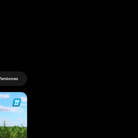
Versiones