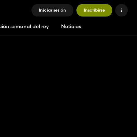
Iniciar sesión
Inscribirse
ción semanal del rey
Noticias