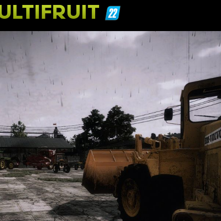
ULTIFRUIT