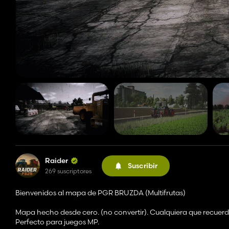
Raider
Suscribir
269 suscriptores
Bienvenidos al mapa de PGR BRUZDA (Multifrutas)
Mapa hecho desde cero. (no convertir). Cualquiera que recuerd
Perfecto para juegos MP.