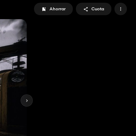
Ahorrar
Cuota