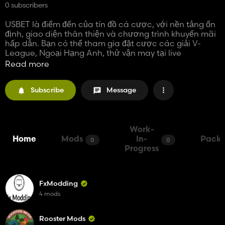
0 subscribers
USBET là điểm đến của tín đồ cá cược, với nền tảng ổn
định, giao diện thân thiện và chương trình khuyến mãi
hấp dẫn. Bạn có thể tham gia đặt cược các giải V-
League, Ngoại Hạng Anh, thử vận may tại live
baccarat hoặc khám phá kho slot game đa dạng. Hệ
Read more
thống nạp–rút tự động bảo mật cao cho phép giao
dịch an toàn và tức thì. Đội ngũ chăm sóc khách hàng
Subscribe
Message
24/7 luôn đồng hành, hỗ trợ kịp thời và cập nhật liên
tục các ưu đãi đặc sắc.
Thương hiệu: USBET
Work-
Website:
https://usbet.team/
Home
Mods
In-
Packs
0
0
Progress
FxModding
4 mods
Rooster Mods