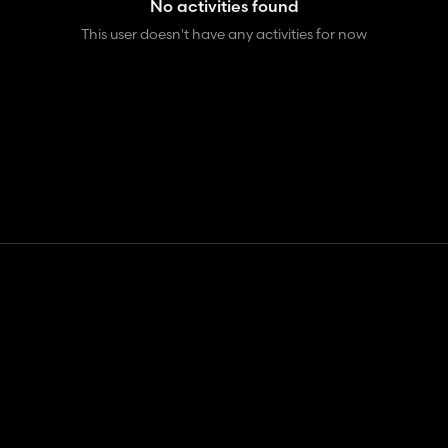
No activities found
This user doesn't have any activities for now
Contact
Help
Terms of Service
Privacy Policy
Manage cookies