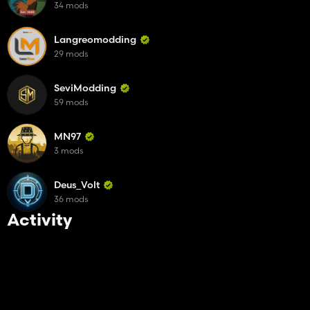
34 mods
Langreomodding
29 mods
SeviModding
59 mods
MN97
3 mods
Deus_Volt
36 mods
Activity