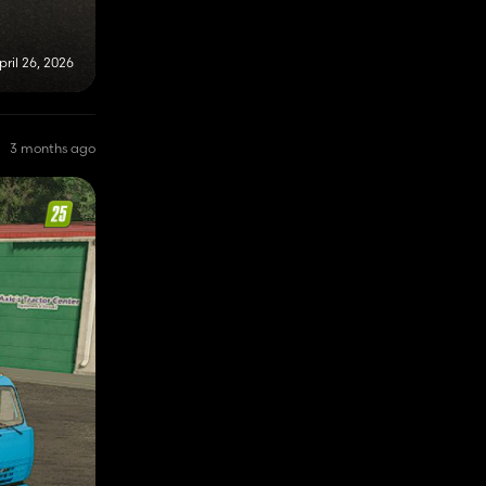
pril 26, 2026
3 months ago