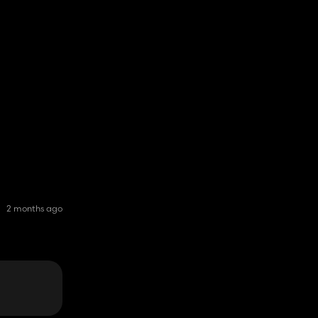
2 months ago