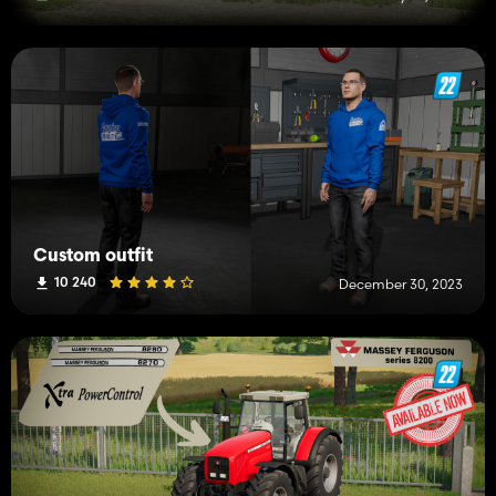
Custom outfit
10 240
December 30, 2023