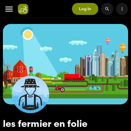
Log In
les fermier en folie