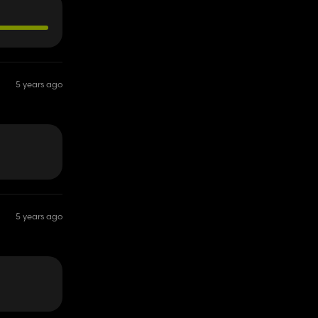
5 years ago
5 years ago