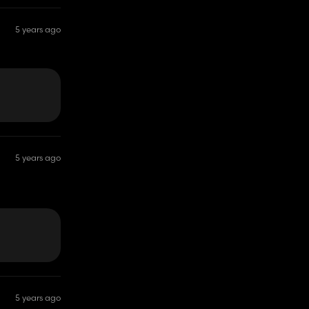
5 years ago
5 years ago
5 years ago