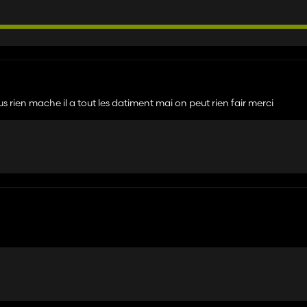
us rien mache il a tout les datiment mai on peut rien fair merci