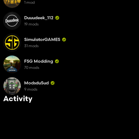
1 mod
https://gitlab.com/ex88no1comlink
https://profile.hatena.ne.jp/ex88no1comlink/
Duuudeek_112
19 mods
SimulatorGAMES
31 mods
FSG Modding
70 mods
ModsduSud
9 mods
Activity