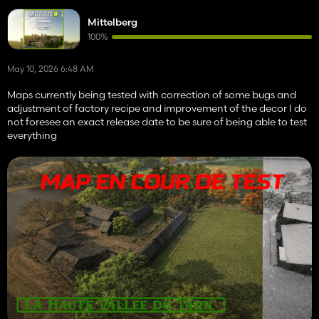
Mittelberg
100%
May 10, 2026 6:48 AM
Maps currently being tested with correction of some bugs and
adjustment of factory recipe and improvement of the decor I do
not foresee an exact release date to be sure of being able to test
everything