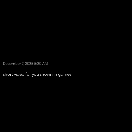
December 7, 2025 5:20 AM
short video for you shown in games