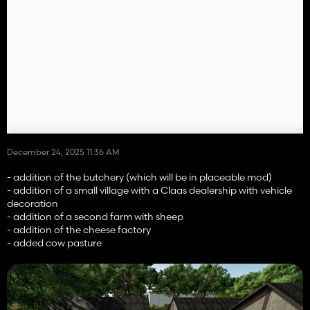
December 24, 2025 11:36 AM
- addition of the butchery (which will be in placeable mod)
- addition of a small village with a Claas dealership with vehicle
decoration
- addition of a second farm with sheep
- addition of the cheese factory
- added cow pasture