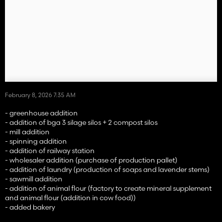
February 8, 2026 7:35 AM
- greenhouse addition
- addition of bga 3 silage silos + 2 compost silos
- mill addition
- spinning addition
- addition of railway station
- wholesaler addition (purchase of production pallet)
- addition of laundry (production of soaps and lavender stems)
- sawmill addition
- addition of animal flour (factory to create mineral supplement
and animal flour (addition in cow food))
- added bakery