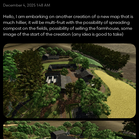
December 4, 2025 1:48 AM
Hello, I am embarking on another creation of a new map that is
much hillier, it will be multi-fruit with the possibility of spreading
compost on the fields, possibility of selling the farmhouse, some
image of the start of the creation (any idea is good to take)