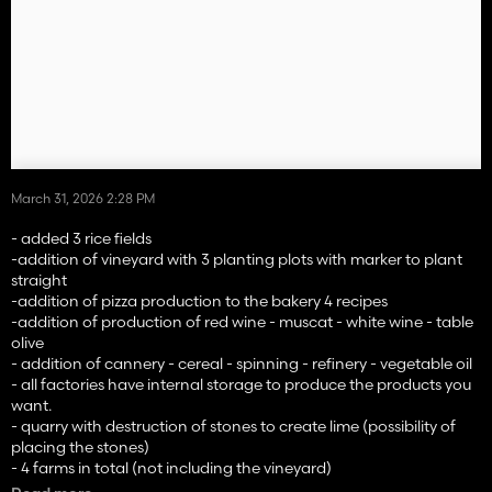
March 31, 2026 2:28 PM
- added 3 rice fields
-addition of vineyard with 3 planting plots with marker to plant
straight
-addition of pizza production to the bakery 4 recipes
-addition of production of red wine - muscat - white wine - table
olive
- addition of cannery - cereal - spinning - refinery - vegetable oil
- all factories have internal storage to produce the products you
want.
- quarry with destruction of stones to create lime (possibility of
placing the stones)
- 4 farms in total (not including the vineyard)