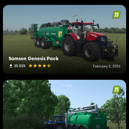
Samson Genesis Pack
25 025
February 2, 2026