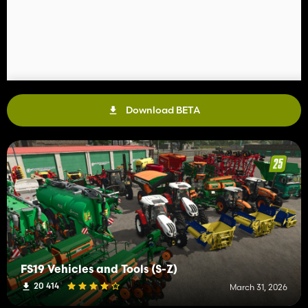
Download BETA
FS19 Vehicles and Tools (S-Z)
20 414
March 31, 2026