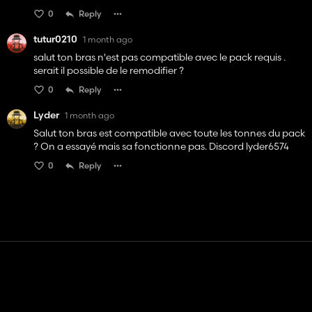
0
Reply
tutur0210
1 month ago
salut ton bras n'est pas compatible avec le pack requis .
serait il possible de le remodifier ?
0
Reply
Lyder
1 month ago
Salut ton bras est compatible avec toute les tonnes du pack
? On a essayé mais sa fonctionne pas. Discord lyder6574
0
Reply
Contact