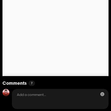
Comments
7