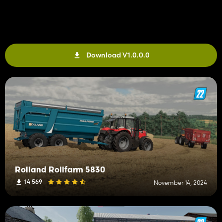
Download V1.0.0.0
Rolland Rollfarm 5830
14 569
November 14, 2024