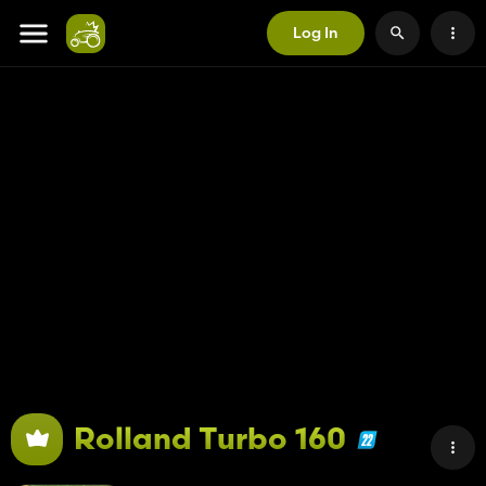
Log In
Rolland Turbo 160