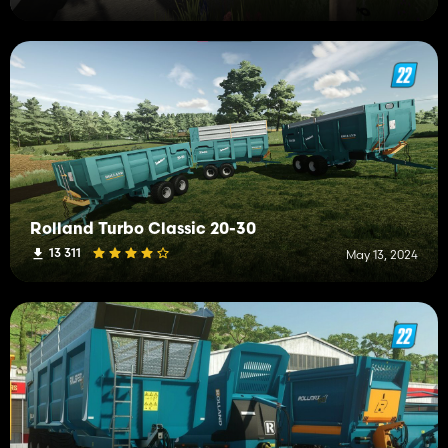
Rolland Turbo Classic 20-30
13 311
May 13, 2024