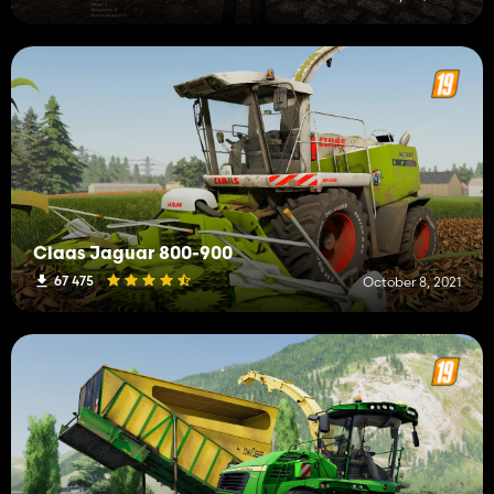
Claas Jaguar 800-900
67 475
October 8, 2021