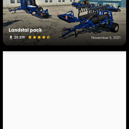
Landstal pack
20 219
November 5, 2021