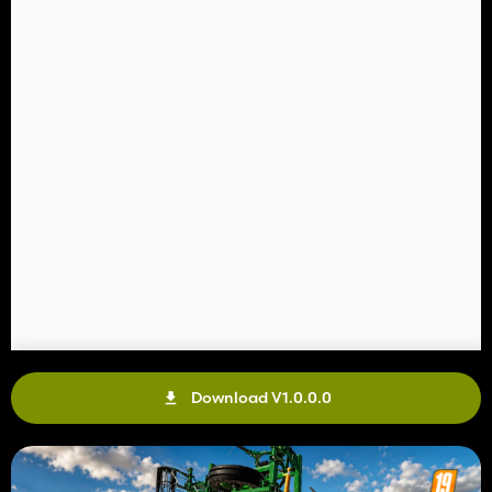
Download V1.0.0.0