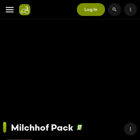
Log In
Milchhof Pack