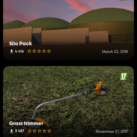
Silo Pack
4 416
March 22, 2018
Grass trimmer
3 487
November 27, 2017