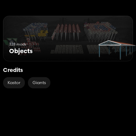
328 mods
Objects
Credits
Kastor
Giants