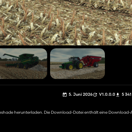
5. Juni 2026
V1.0.0.0
5 341
ie Reshade herunterladen. Die Download-Datei enthält eine Download-