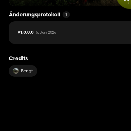
Änderungsprotokoll
1
5. Juni 2026
V1.0.0.0
Credits
Bengt