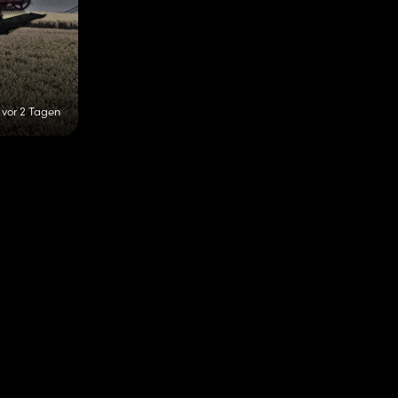
vor 2 Tagen