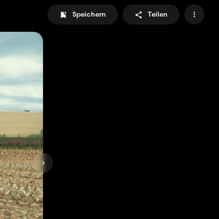
Speichern
Teilen