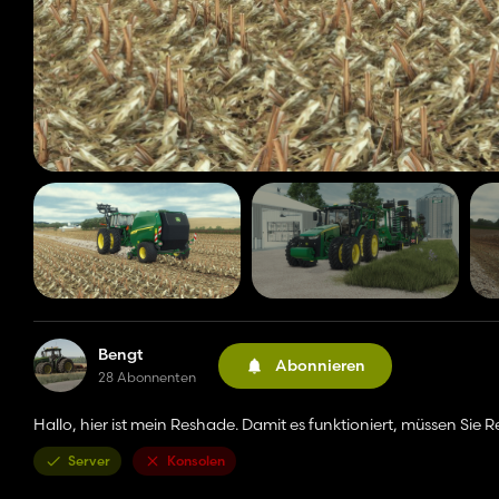
Bengt
Abonnieren
28 Abonnenten
Hallo, hier ist mein Reshade. Damit es funktioniert, müssen S
Server
Konsolen