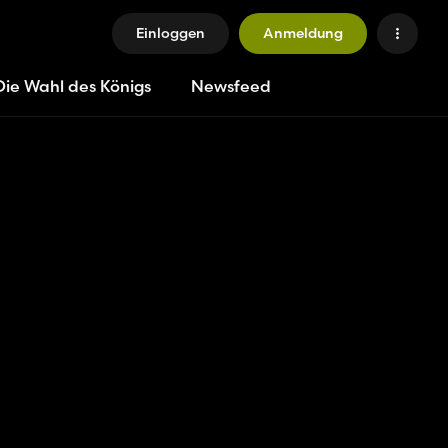
Einloggen
Anmeldung
Die Wahl des Königs
Newsfeed