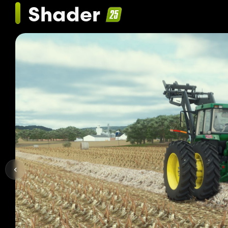
Shader