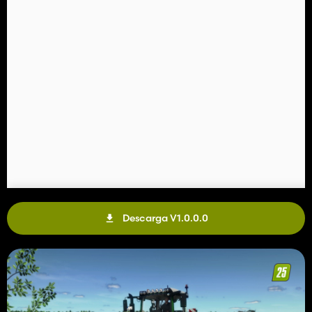
Descarga V1.0.0.0