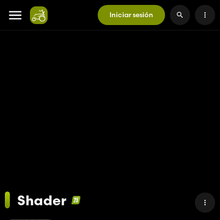
Iniciar sesión
Shader