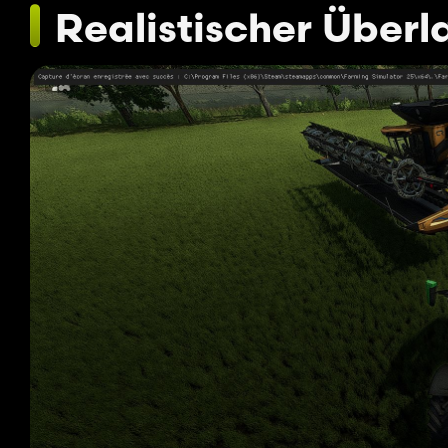
Realistischer Überl