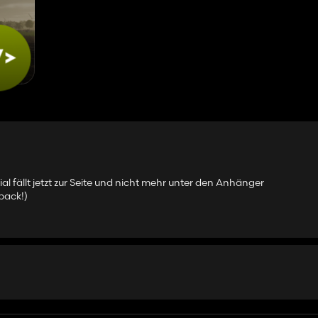
al fällt jetzt zur Seite und nicht mehr unter den Anhänger
back!)