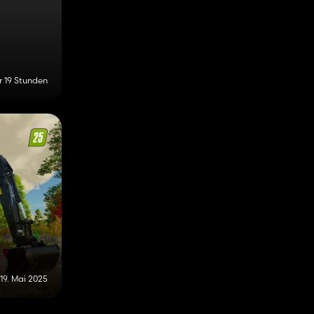
r 19 Stunden
19. Mai 2025