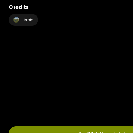
Credits
Firmin