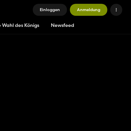
Einloggen
Anmeldung
e Wahl des Königs
Newsfeed