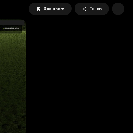
Speichern
Teilen