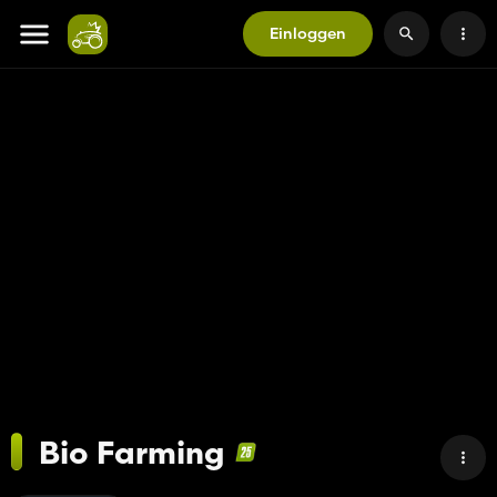
Einloggen
Bio Farming