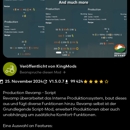
Veröffentlicht von KingMods
Beanspruche diesen Mod
25. November 2024
V1.5.0.7
99 424
Production Revamp - Script
Revamp überarbeitet das Interne Produktionssystem, baut dieses
aus und fügt diverse Funktionen hinzu. Revamp selbst ist der
Grundlegende Script-Mod, erweitert Produktionen aber auch
unabhängig um zusätzliche Komfort-Funktionen.
Eine Auswahl an Features: