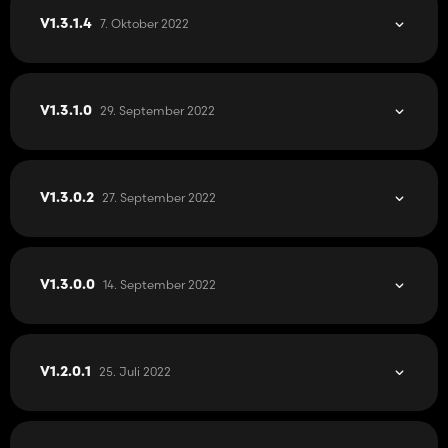
7. Oktober 2022
V1.3.1.4
29. September 2022
V1.3.1.0
27. September 2022
V1.3.0.2
14. September 2022
V1.3.0.0
25. Juli 2022
V1.2.0.1