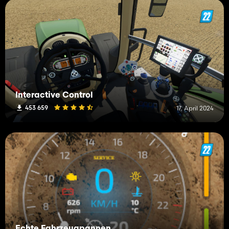
Interactive Control
453 659
17. April 2024
Echte Fahrzeugpannen