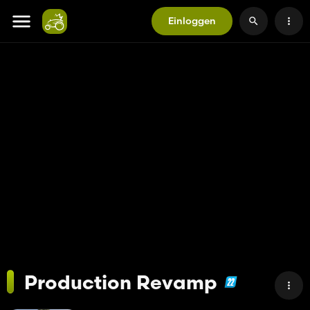
Einloggen
Production Revamp