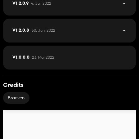
4. Juli 2022
V1.2.0.9
30. Juni 2022
V1.2.0.8
23. Mai 2022
V1.0.0.0
Credits
Braeven