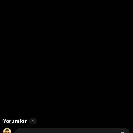
Yorumlar
1