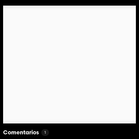
Comentarios
1