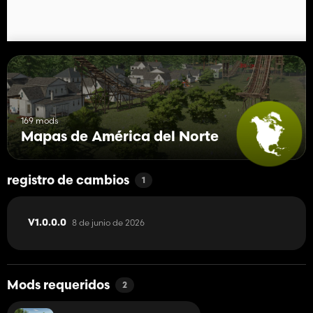
169 mods
Mapas de América del Norte
registro de cambios
1
8 de junio de 2026
V1.0.0.0
Mods requeridos
2