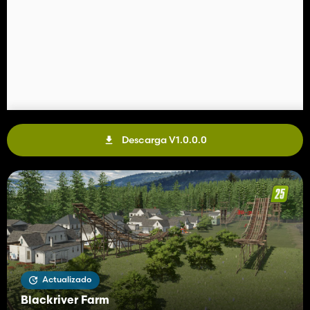
Descarga V1.0.0.0
Actualizado
Blackriver Farm