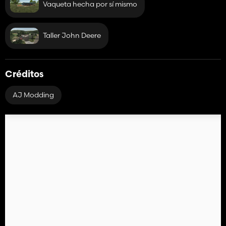
Vaqueta hecha por sí mismo
Taller John Deere
Créditos
AJ Modding