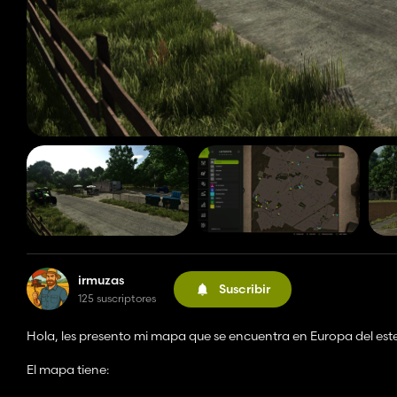
irmuzas
Suscribir
125 suscriptores
Hola, les presento mi mapa que se encuentra en Europa del este
El mapa tiene: