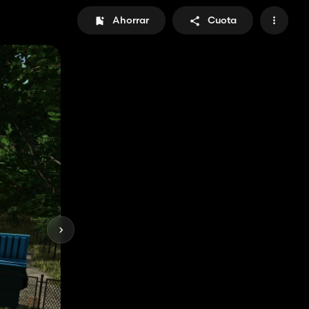
Ahorrar
Cuota