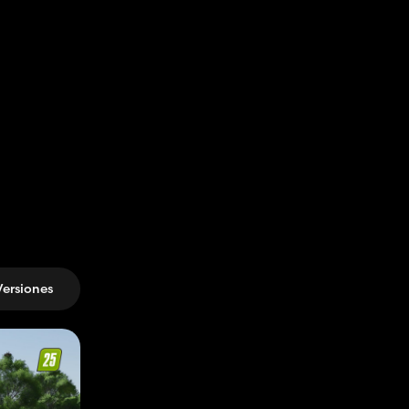
Versiones