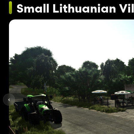
Small Lithuanian Vi