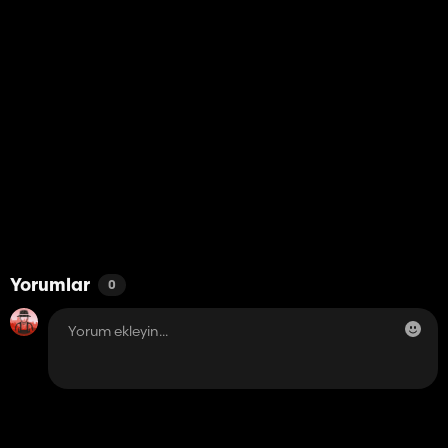
Yorumlar
0