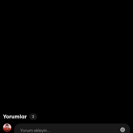
Yorumlar
2