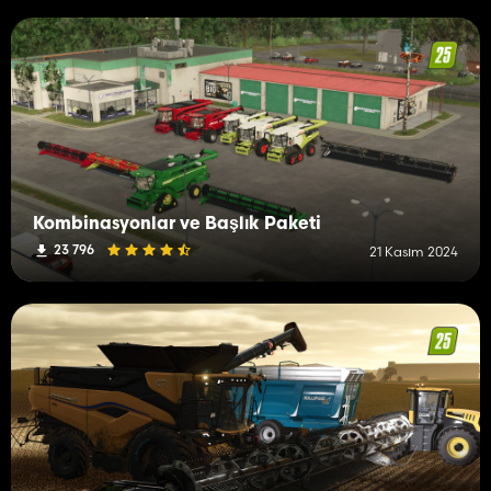
Kombinasyonlar ve Başlık Paketi
23 796
21 Kasım 2024