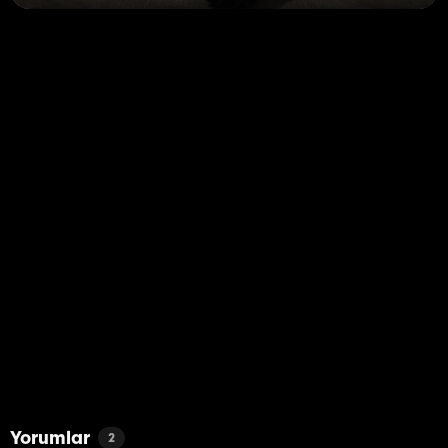
Yorumlar
2