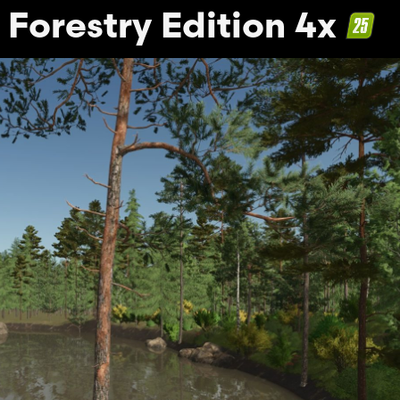
Forestry Edition 4x