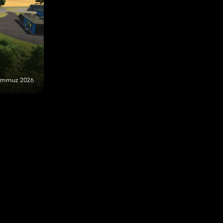
emmuz 2026