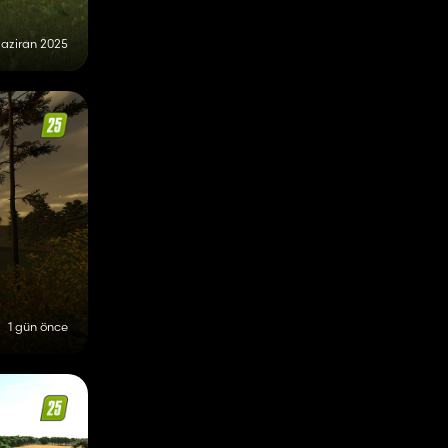
Haziran 2025
1 gün önce