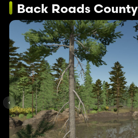
Back Roads County 