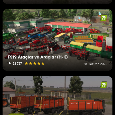
FS19 Araçlar ve Araçlar (H-K)
92 727
28 Haziran 2025