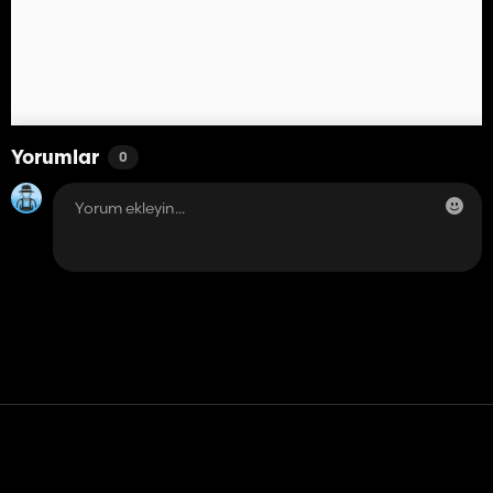
Yorumlar
0