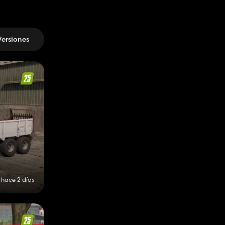
Versiones
hace 2 días