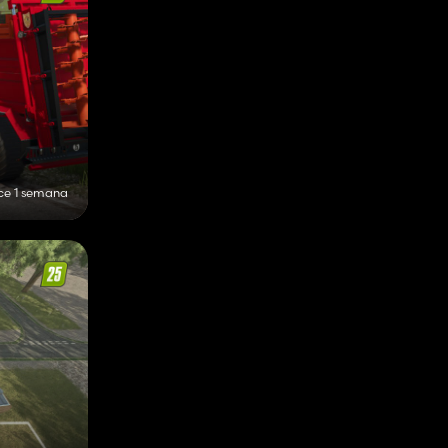
ce 1 semana