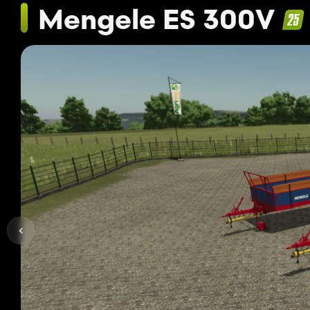
Mengele ES 300V