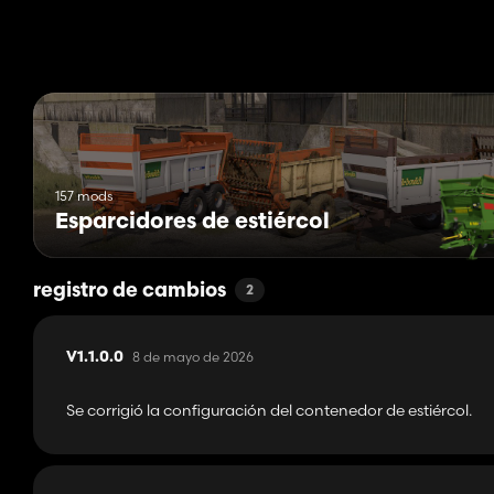
157 mods
Esparcidores de estiércol
registro de cambios
2
8 de mayo de 2026
V1.1.0.0
Se corrigió la configuración del contenedor de estiércol.