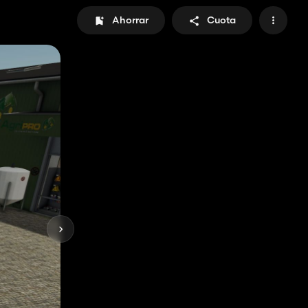
Ahorrar
Cuota