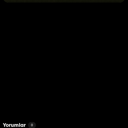
Yorumlar
0