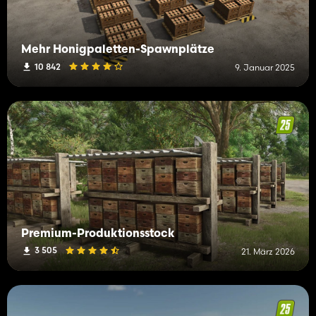
Mehr Honigpaletten-Spawnplätze
10 842
9. Januar 2025
Premium-Produktionsstock
3 505
21. März 2026