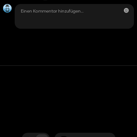
Kontakt
Hilfe
Nutzungsbedingungen
Datenschutz-Bestimmungen
Cookies verwalten