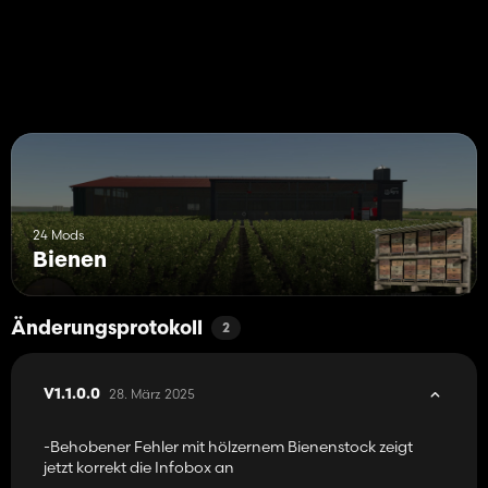
24 Mods
Bienen
Änderungsprotokoll
2
28. März 2025
V1.1.0.0
-Behobener Fehler mit hölzernem Bienenstock zeigt
jetzt korrekt die Infobox an