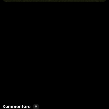
Kommentare
0