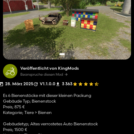
Veröffentlicht von KingMods
Beanspruche diesen Mod
28. März 2025
V1.1.0.0
3 363
Es 6 Bienenstöcke mit dieser kleinen Packung
Gebäude Typ; Bienenstock
Preis; 875 €
Kategorie; Tiere > Bienen
Gebäudetyp; Altes verrostetes Auto Bienenstock
Preis; 1500 €