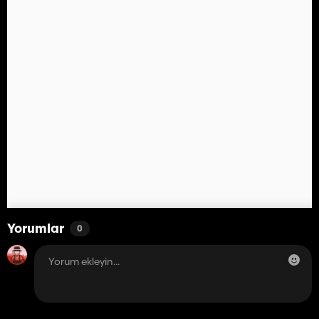
Yorumlar
0