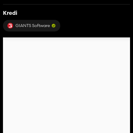
Kredi
GIANTS Software