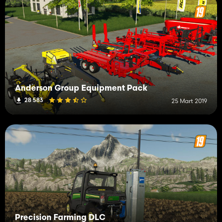
Anderson Group Equipment Pack
28 583
25 Mart 2019
Precision Farming DLC