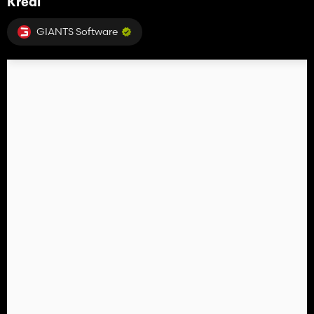
Kredi
GIANTS Software