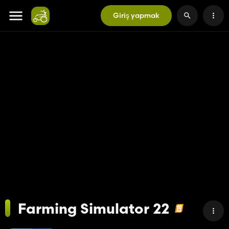
Giriş yapmak
Farming Simulator 22